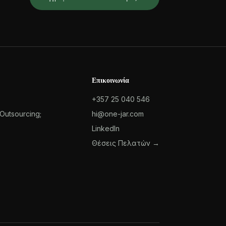
Επικοινωνία
+357 25 040 546
 Outsourcing;
hi@one-jar.com
LinkedIn
Θέσεις Πελατών →