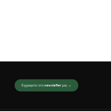
Εγγραφείτε στο newsletter μας →