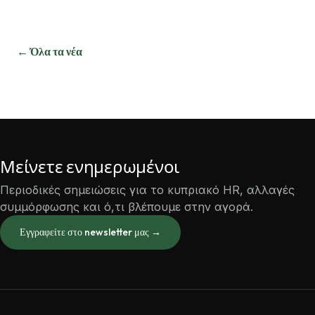
← Όλα τα νέα
Μείνετε ενημερωμένοι
Περιοδικές σημειώσεις για το κυπριακό HR, αλλαγές
συμμόρφωσης και ό,τι βλέπουμε στην αγορά.
Εγγραφείτε στο newsletter μας →