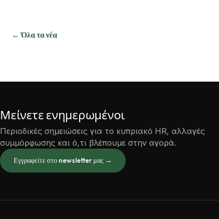
← Όλα τα νέα
Μείνετε ενημερωμένοι
Περιοδικές σημειώσεις για το κυπριακό HR, αλλαγές
συμμόρφωσης και ό,τι βλέπουμε στην αγορά.
Εγγραφείτε στο newsletter μας →