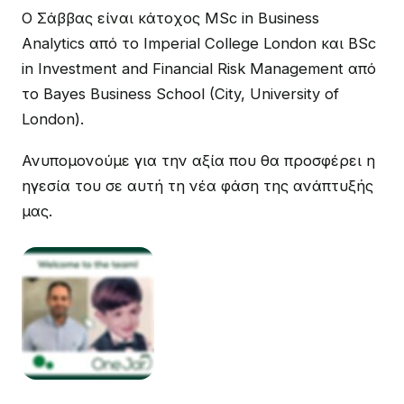
Ο Σάββας είναι κάτοχος MSc in Business
Analytics από το Imperial College London και BSc
in Investment and Financial Risk Management από
το Bayes Business School (City, University of
London).
Ανυπομονούμε για την αξία που θα προσφέρει η
ηγεσία του σε αυτή τη νέα φάση της ανάπτυξής
μας.