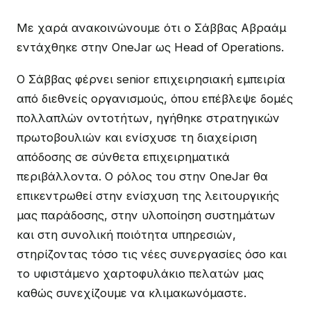
Με χαρά ανακοινώνουμε ότι ο Σάββας Αβραάμ
εντάχθηκε στην OneJar ως Head of Operations.
Ο Σάββας φέρνει senior επιχειρησιακή εμπειρία
από διεθνείς οργανισμούς, όπου επέβλεψε δομές
πολλαπλών οντοτήτων, ηγήθηκε στρατηγικών
πρωτοβουλιών και ενίσχυσε τη διαχείριση
απόδοσης σε σύνθετα επιχειρηματικά
περιβάλλοντα. Ο ρόλος του στην OneJar θα
επικεντρωθεί στην ενίσχυση της λειτουργικής
μας παράδοσης, στην υλοποίηση συστημάτων
και στη συνολική ποιότητα υπηρεσιών,
στηρίζοντας τόσο τις νέες συνεργασίες όσο και
το υφιστάμενο χαρτοφυλάκιο πελατών μας
καθώς συνεχίζουμε να κλιμακωνόμαστε.