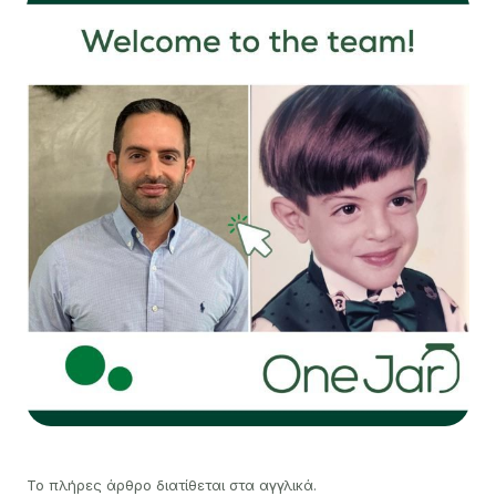
Το πλήρες άρθρο διατίθεται στα αγγλικά.